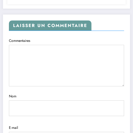
LAISSER UN COMMENTAIRE
Commentaires
Nom
E-mail