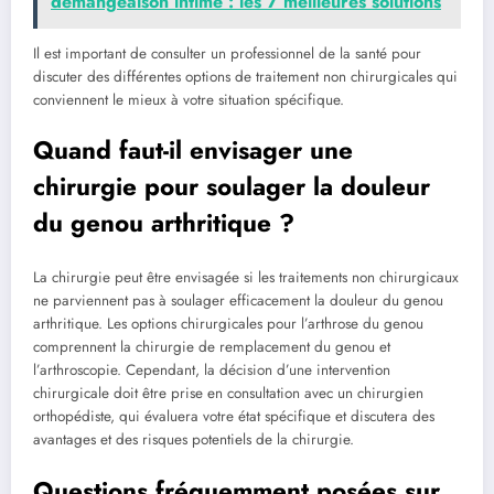
‌démangeaison intime : les 7 meilleures solutions
Il est important de consulter un professionnel de la santé pour
discuter des différentes options de traitement non chirurgicales qui
conviennent le mieux à votre situation spécifique.
Quand faut-il envisager une
chirurgie pour soulager la douleur
du genou arthritique ?
La chirurgie peut être envisagée si les traitements non chirurgicaux
ne parviennent pas à soulager efficacement la douleur du genou
arthritique. Les options chirurgicales pour l’arthrose du genou
comprennent la chirurgie de remplacement du genou et
l’arthroscopie. Cependant, la décision d’une intervention
chirurgicale doit être prise en consultation avec un chirurgien
orthopédiste, qui évaluera votre état spécifique et discutera des
avantages et des risques potentiels de la chirurgie.
Questions fréquemment posées sur