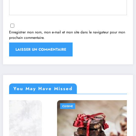
Enregistrer mon nom, mon e-mail et mon site dans le navigateur pour mon
prochain commentaire.
You May Have Missed
CUISINE