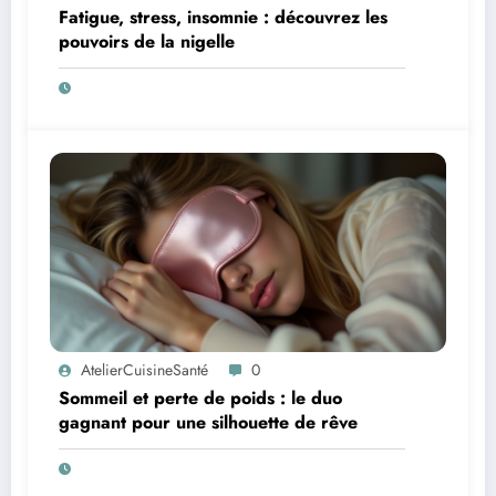
Fatigue, stress, insomnie : découvrez les
pouvoirs de la nigelle
AtelierCuisineSanté
0
Sommeil et perte de poids : le duo
gagnant pour une silhouette de rêve