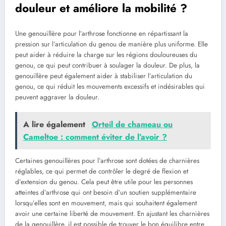
douleur et améliore la mobilité ?
Une genouillère pour l’arthrose fonctionne en répartissant la
pression sur l’articulation du genou de manière plus uniforme. Elle
peut aider à réduire la charge sur les régions douloureuses du
genou, ce qui peut contribuer à soulager la douleur. De plus, la
genouillère peut également aider à stabiliser l’articulation du
genou, ce qui réduit les mouvements excessifs et indésirables qui
peuvent aggraver la douleur.
A lire également
Orteil de chameau ou
Cameltoe : comment éviter de l’avoir ?
Certaines genouillères pour l’arthrose sont dotées de charnières
réglables, ce qui permet de contrôler le degré de flexion et
d’extension du genou. Cela peut être utile pour les personnes
atteintes d’arthrose qui ont besoin d’un soutien supplémentaire
lorsqu’elles sont en mouvement, mais qui souhaitent également
avoir une certaine liberté de mouvement. En ajustant les charnières
de la genouillère, il est possible de trouver le bon équilibre entre