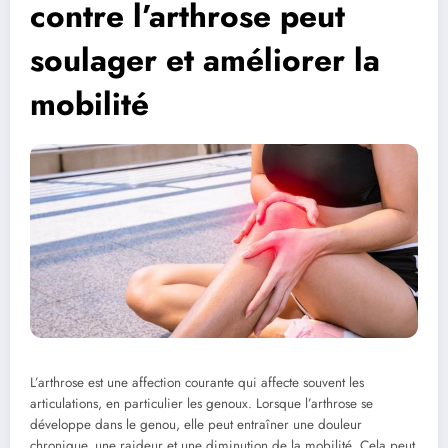
contre l’arthrose peut
soulager et améliorer la
mobilité
L’arthrose est une affection courante qui affecte souvent les
articulations, en particulier les genoux. Lorsque l’arthrose se
développe dans le genou, elle peut entraîner une douleur
chronique, une raideur et une diminution de la mobilité. Cela peut