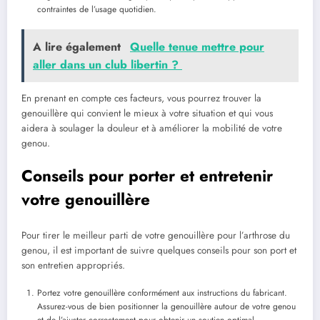
contraintes de l’usage quotidien.
A lire également
Quelle tenue mettre pour
aller dans un club libertin ?
En prenant en compte ces facteurs, vous pourrez trouver la
genouillère qui convient le mieux à votre situation et qui vous
aidera à soulager la douleur et à améliorer la mobilité de votre
genou.
Conseils pour porter et entretenir
votre genouillère
Pour tirer le meilleur parti de votre genouillère pour l’arthrose du
genou, il est important de suivre quelques conseils pour son port et
son entretien appropriés.
Portez votre genouillère conformément aux instructions du fabricant.
Assurez-vous de bien positionner la genouillère autour de votre genou
et de l’ajuster correctement pour obtenir un soutien optimal.