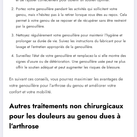
Portez votre genouillère pendant les activités qui sollicitent votre
genou, mais n’hésitez pas à la retirer lorsque vous êtes au repos. Cela
permet à votre genou de se reposer et de récupérer sans être restreint
par la genouillère.
Nettoyez régulièrement votre genouillère pour maintenir l’hygiène et
prolonger sa durée de vie. Suivez les instructions du fabricant pour le
lavage et l’entretien appropriés de la genouillère.
Surveillez l’état de votre genouillère et remplacez-la si elle montre des
signes d’usure ou de détérioration. Une genouillère usée peut ne plus
offrir le soutien adéquat et peut augmenter les risques de blessure.
En suivant ces conseils, vous pourrez maximiser les avantages de
votre genouillère pour l’arthrose du genou et améliorer votre
confort et votre mobilité.
Autres traitements non chirurgicaux
pour les douleurs au genou dues à
l’arthrose