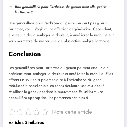
Une genouillère pour l’arthrose du genou peut-elle guérir
l’arthrose ?
Une genouillère pour l’arthrose du genou ne peut pas guérir
l’arthrose, car il s’agit d’une affection dégénérative. Cependant,
elle peut aider à soulager la douleur, à améliorer la mobilité et à
vous permettre de mener une vie plus active malgré l’arthrose.
Conclusion
Les genouillères pour l’arthrose du genou peuvent être un outil
précieux pour soulager la douleur et améliorer la mobilité. Elles
offrent un soutien supplémentaire à l’articulation du genou,
réduisent la pression sur les zones douloureuses et aident à
stabiliser le genou pendant le mouvement. En utilisant une
genouillère appropriée, les personnes atteintes d
Note cette article
Articles Similaires :