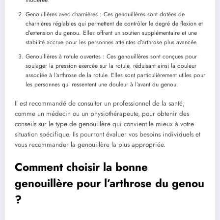
modérée.
Genouillères avec charnières : Ces genouillères sont dotées de
charnières réglables qui permettent de contrôler le degré de flexion et
d’extension du genou. Elles offrent un soutien supplémentaire et une
stabilité accrue pour les personnes atteintes d’arthrose plus avancée.
Genouillères à rotule ouvertes : Ces genouillères sont conçues pour
soulager la pression exercée sur la rotule, réduisant ainsi la douleur
associée à l’arthrose de la rotule. Elles sont particulièrement utiles pour
les personnes qui ressentent une douleur à l’avant du genou.
Il est recommandé de consulter un professionnel de la santé,
comme un médecin ou un physiothérapeute, pour obtenir des
conseils sur le type de genouillère qui convient le mieux à votre
situation spécifique. Ils pourront évaluer vos besoins individuels et
vous recommander la genouillère la plus appropriée.
Comment choisir la bonne
genouillère pour l’arthrose du genou
?