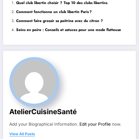
Quel club libertin choisir ? Top 10 des clubs libertins
Comment fonctionne un club libertin Paris ?
Comment faire grossir sa poitrine avec du citron ?
Seins en poire : Conseils et astuces pour une mode flatteuse
AtelierCuisineSanté
Add your Biographical Information.
Edit your Profile
now.
View All Posts