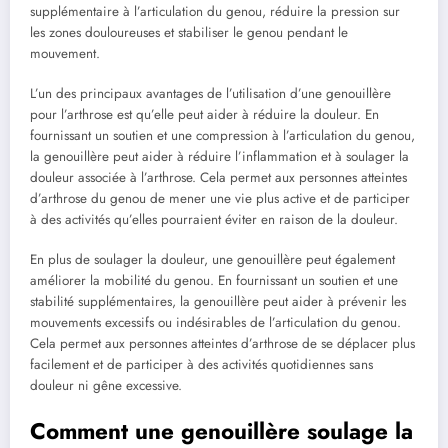
supplémentaire à l’articulation du genou, réduire la pression sur
les zones douloureuses et stabiliser le genou pendant le
mouvement.
L’un des principaux avantages de l’utilisation d’une genouillère
pour l’arthrose est qu’elle peut aider à réduire la douleur. En
fournissant un soutien et une compression à l’articulation du genou,
la genouillère peut aider à réduire l’inflammation et à soulager la
douleur associée à l’arthrose. Cela permet aux personnes atteintes
d’arthrose du genou de mener une vie plus active et de participer
à des activités qu’elles pourraient éviter en raison de la douleur.
En plus de soulager la douleur, une genouillère peut également
améliorer la mobilité du genou. En fournissant un soutien et une
stabilité supplémentaires, la genouillère peut aider à prévenir les
mouvements excessifs ou indésirables de l’articulation du genou.
Cela permet aux personnes atteintes d’arthrose de se déplacer plus
facilement et de participer à des activités quotidiennes sans
douleur ni gêne excessive.
Comment une genouillère soulage la