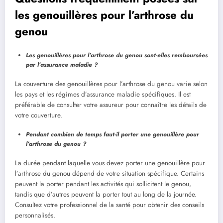
les genouillères pour l’arthrose du
genou
Les genouillères pour l’arthrose du genou sont-elles remboursées
par l’assurance maladie ?
La couverture des genouillères pour l’arthrose du genou varie selon
les pays et les régimes d’assurance maladie spécifiques. Il est
préférable de consulter votre assureur pour connaître les détails de
votre couverture.
Pendant combien de temps faut-il porter une genouillère pour
l’arthrose du genou ?
La durée pendant laquelle vous devez porter une genouillère pour
l’arthrose du genou dépend de votre situation spécifique. Certains
peuvent la porter pendant les activités qui sollicitent le genou,
tandis que d’autres peuvent la porter tout au long de la journée.
Consultez votre professionnel de la santé pour obtenir des conseils
personnalisés.