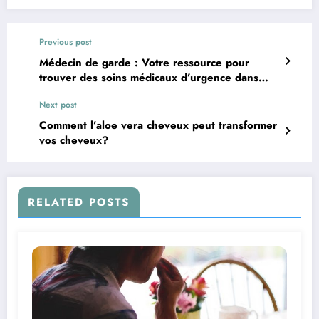
Previous post
Médecin de garde : Votre ressource pour
trouver des soins médicaux d’urgence dans
votre région
Next post
Comment l’aloe vera cheveux peut transformer
vos cheveux?
RELATED POSTS