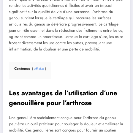
rendre les activités quotidiennes difficiles et avoir un impact
significatif sur la qualité de vie d’une personne. L’arthrose du
genou survient lorsque le cartilage qui recouvre les surfaces
articulaires du genou se détériore progressivement. Le cartilage
joue un rôle essentiel dans la réduction des frottements entre les os,
agissant comme un amortisseur. Lorsque le cartilage s’use, les os se
frottent directement les uns contre les autres, provoquant une
inflammation, de la douleur et une perte de mobilité.
Contenus
Afficher
Les avantages de l’utilisation d’une
genouillère pour l’arthrose
Une genouillère spécialement conçue pour l’arthrose du genou
peut être un outil précieux pour soulager la douleur et améliorer la
mobilité. Ces genouillères sont conçues pour fournir un soutien