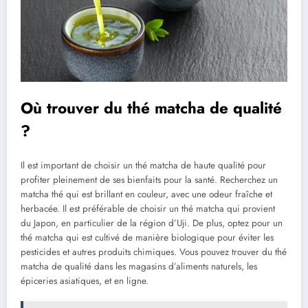
Où trouver du thé matcha de qualité
?
Il est important de choisir un thé matcha de haute qualité pour
profiter pleinement de ses bienfaits pour la santé. Recherchez un
matcha thé qui est brillant en couleur, avec une odeur fraîche et
herbacée. Il est préférable de choisir un thé matcha qui provient
du Japon, en particulier de la région d’Uji. De plus, optez pour un
thé matcha qui est cultivé de manière biologique pour éviter les
pesticides et autres produits chimiques. Vous pouvez trouver du thé
matcha de qualité dans les magasins d’aliments naturels, les
épiceries asiatiques, et en ligne.