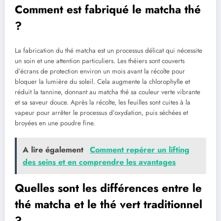
Comment est fabriqué le matcha thé
?
La fabrication du thé matcha est un processus délicat qui nécessite
un soin et une attention particuliers. Les théiers sont couverts
d’écrans de protection environ un mois avant la récolte pour
bloquer la lumière du soleil. Cela augmente la chlorophylle et
réduit la tannine, donnant au matcha thé sa couleur verte vibrante
et sa saveur douce. Après la récolte, les feuilles sont cuites à la
vapeur pour arrêter le processus d’oxydation, puis séchées et
broyées en une poudre fine.
A lire également
Comment repérer un lifting
des seins et en comprendre les avantages
Quelles sont les différences entre le
thé matcha et le thé vert traditionnel
?