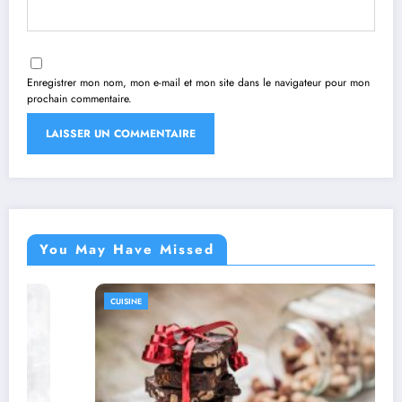
Enregistrer mon nom, mon e-mail et mon site dans le navigateur pour mon
prochain commentaire.
You May Have Missed
CUISINE