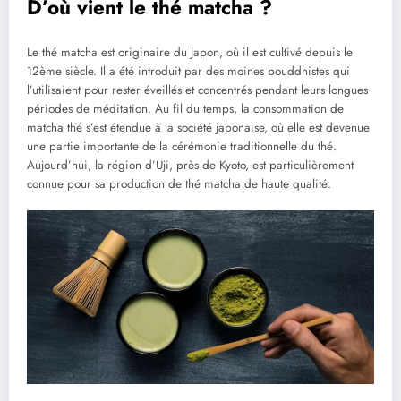
D’où vient le thé matcha ?
Le thé matcha est originaire du Japon, où il est cultivé depuis le
12ème siècle. Il a été introduit par des moines bouddhistes qui
l’utilisaient pour rester éveillés et concentrés pendant leurs longues
périodes de méditation. Au fil du temps, la consommation de
matcha thé s’est étendue à la société japonaise, où elle est devenue
une partie importante de la cérémonie traditionnelle du thé.
Aujourd’hui, la région d’Uji, près de Kyoto, est particulièrement
connue pour sa production de thé matcha de haute qualité.