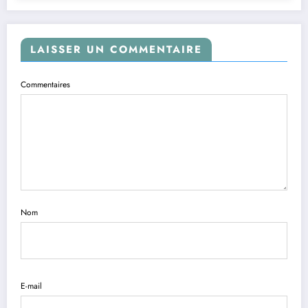
LAISSER UN COMMENTAIRE
Commentaires
Nom
E-mail