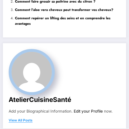
Comment faire grossir sa poitrine avec du citron ?
Comment l’aloe vera cheveux peut transformer vos cheveux?
Comment repérer un lifting des seins et en comprendre les
avantages
AtelierCuisineSanté
Add your Biographical Information.
Edit your Profile
now.
View All Posts