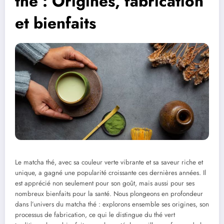
thé : Origines, fabrication
et bienfaits
Le matcha thé, avec sa couleur verte vibrante et sa saveur riche et
unique, a gagné une popularité croissante ces dernières années. Il
est apprécié non seulement pour son goût, mais aussi pour ses
nombreux bienfaits pour la santé. Nous plongeons en profondeur
dans l’univers du matcha thé : explorons ensemble ses origines, son
processus de fabrication, ce qui le distingue du thé vert