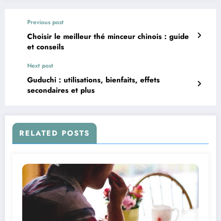
Previous post
Choisir le meilleur thé minceur chinois : guide
et conseils
Next post
Guduchi : utilisations, bienfaits, effets
secondaires et plus
RELATED POSTS