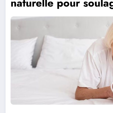
naturelle pour soula