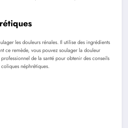
rétiques
ager les douleurs rénales. Il utilise des ingrédients
lisant ce remède, vous pouvez soulager la douleur
 professionnel de la santé pour obtenir des conseils
 coliques néphrétiques.