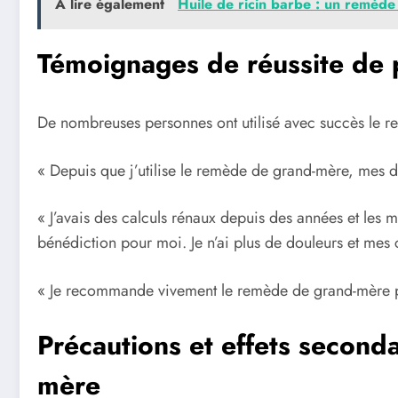
A lire également
Huile de ricin barbe : ⁢un remède‍ 
Témoignages de réussite de 
De nombreuses personnes ont utilisé avec succès le r
« Depuis que j’utilise le remède de grand-mère, mes d
« J’avais des calculs rénaux depuis des années et les
bénédiction pour moi. Je n’ai plus de douleurs et mes c
« Je recommande vivement le remède de grand-mère pour
Précautions et effets seconda
mère