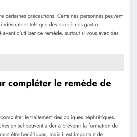
re certaines précautions. Certaines personnes peuvent
ts indésirables tels que des problèmes gastro-
 avant d’utiliser ce remède, surtout si vous avez des
ur compléter le remède de
compléter le traitement des coliques néphrétiques.
iches en sel peuvent aider à prévenir la formation de
ment être bénéfiques, mais il est important de