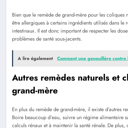
Bien que le remède de grand-mère pour les coliques né
être allergiques à certains ingrédients utilisés dans le
intestinaux. Il est donc important de respecter les do
problèmes de santé sous-jacents.
A lire également
Comment une genouillère contre l'
Autres remèdes naturels et 
grand-mère
En plus du remède de grand-mère, il existe d’autres r
Boire beaucoup d’eau, suivre un régime alimentaire sain
calculs rénaux et à maintenir la santé rénale. De plus