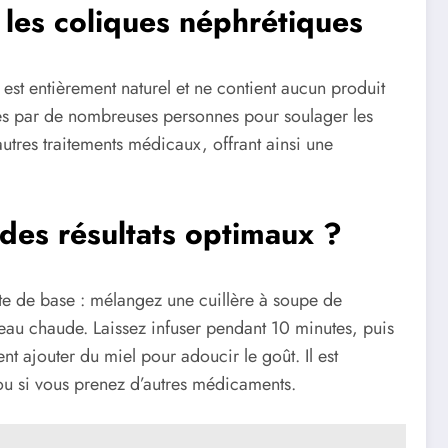
 les coliques néphrétiques
est entièrement naturel et ne contient aucun produit
ccès par de nombreuses personnes pour soulager les
utres traitements médicaux, offrant ainsi une
des résultats optimaux ?
tte de base : mélangez une cuillère à soupe de
’eau chaude. Laissez infuser pendant 10 minutes, puis
t ajouter du miel pour adoucir le goût. Il est
 ou si vous prenez d’autres médicaments.