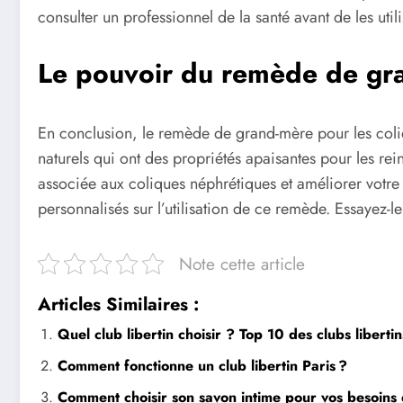
consulter un professionnel de la santé avant de les utili
Le pouvoir du remède de gra
En conclusion, le remède de grand-mère pour les colique
naturels qui ont des propriétés apaisantes pour les rei
associée aux coliques néphrétiques et améliorer votre 
personnalisés sur l’utilisation de ce remède. Essayez
Note cette article
Articles Similaires :
Quel club libertin choisir ? Top 10 des clubs libertin
Comment fonctionne un club libertin Paris ?
Comment choisir son savon intime pour vos besoins 