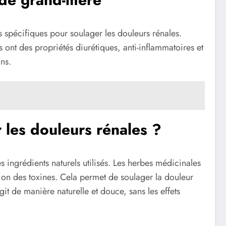
s spécifiques pour soulager les douleurs rénales.
s ont des propriétés diurétiques, anti-inflammatoires et
ns.
les douleurs rénales ?
ingrédients naturels utilisés. Les herbes médicinales
tion des toxines. Cela permet de soulager la douleur
t de manière naturelle et douce, sans les effets