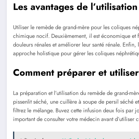
Les avantages de l’utilisati
Utiliser le remède de grand-mère pour les coliques nép
chimique nocif. Deuxièmement, il est économique et fa
douleurs rénales et améliorer leur santé rénale. Enfin
approche holistique pour gérer les coliques néphrétiq
Comment préparer et utilise
La préparation et l’utilisation du remède de grand-mèr
pissenlit séché, une cuillère à soupe de persil séché 
filtrez le mélange. Buvez cette infusion deux fois par 
important de consulter votre médecin avant d’utiliser 