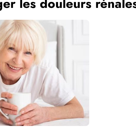
ger les douleurs rénale