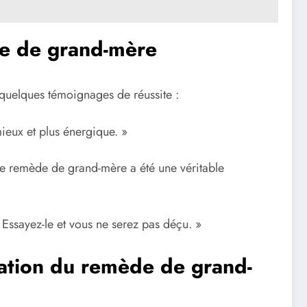
de de grand-mère
quelques témoignages de réussite :
ieux et plus énergique. »
Le remède de grand-mère a été une véritable
Essayez-le et vous ne serez pas déçu. »
isation du remède de grand-