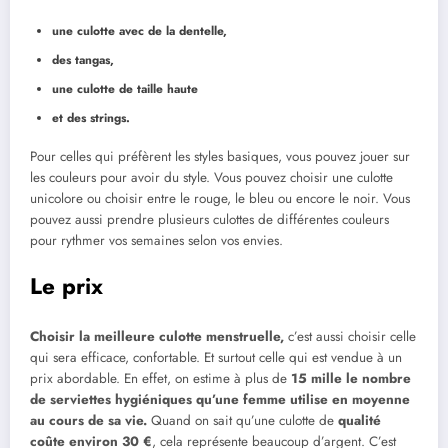
une culotte avec de la dentelle,
des tangas,
une culotte de taille haute
et des strings.
Pour celles qui préfèrent les styles basiques, vous pouvez jouer sur
les couleurs pour avoir du style. Vous pouvez choisir une culotte
unicolore ou choisir entre le rouge, le bleu ou encore le noir. Vous
pouvez aussi prendre plusieurs culottes de différentes couleurs
pour rythmer vos semaines selon vos envies.
Le prix
Choisir la meilleure culotte menstruelle,
c’est aussi choisir celle
qui sera efficace, confortable. Et surtout celle qui est vendue à un
prix abordable. En effet, on estime à plus de
15 mille le nombre
de serviettes hygiéniques qu’une femme utilise en moyenne
au cours de sa vie.
Quand on sait qu’une culotte de
qualité
coûte environ 30 €
, cela représente beaucoup d’argent. C’est