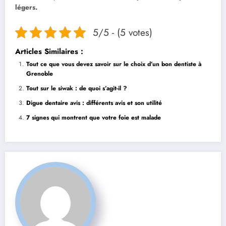
légers.
5/5 - (5 votes)
Articles Similaires :
Tout ce que vous devez savoir sur le choix d’un bon dentiste à
Grenoble
Tout sur le siwak : de quoi s’agit-il ?
Digue dentaire avis : différents avis et son utilité
7 signes qui montrent que votre foie est malade