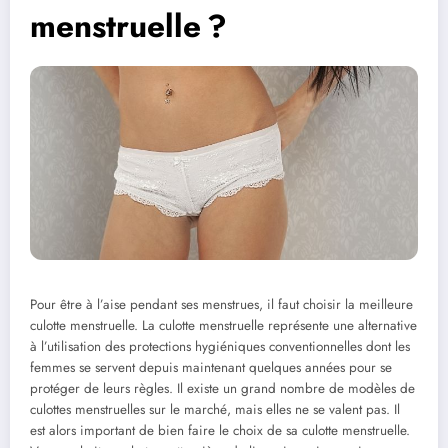
menstruelle ?
Pour être à l’aise pendant ses menstrues, il faut choisir la meilleure
culotte menstruelle. La culotte menstruelle représente une alternative
à l’utilisation des protections hygiéniques conventionnelles dont les
femmes se servent depuis maintenant quelques années pour se
protéger de leurs règles. Il existe un grand nombre de modèles de
culottes menstruelles sur le marché, mais elles ne se valent pas. Il
est alors important de bien faire le choix de sa culotte menstruelle.