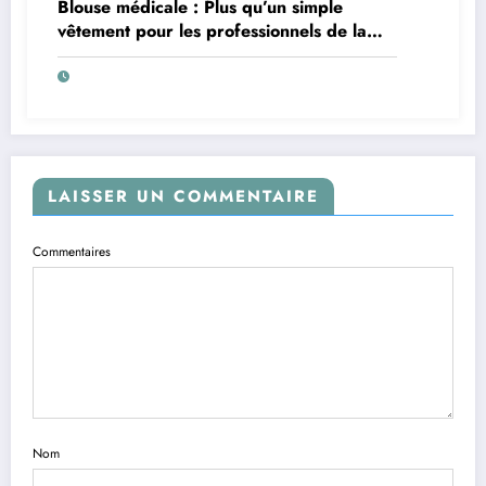
Blouse médicale : Plus qu’un simple
vêtement pour les professionnels de la
santé
LAISSER UN COMMENTAIRE
Commentaires
Nom