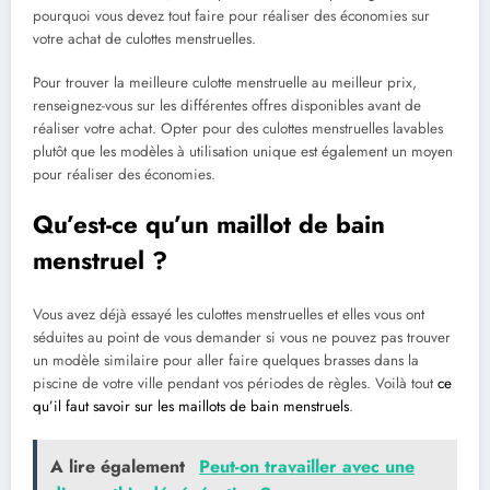
pourquoi vous devez tout faire pour réaliser des économies sur
votre achat de culottes menstruelles.
Pour trouver la meilleure culotte menstruelle au meilleur prix,
renseignez-vous sur les différentes offres disponibles avant de
réaliser votre achat. Opter pour des culottes menstruelles lavables
plutôt que les modèles à utilisation unique est également un moyen
pour réaliser des économies.
Qu’est-ce qu’un maillot de bain
menstruel ?
Vous avez déjà essayé les culottes menstruelles et elles vous ont
séduites au point de vous demander si vous ne pouvez pas trouver
un modèle similaire pour aller faire quelques brasses dans la
piscine de votre ville pendant vos périodes de règles. Voilà tout
ce
qu’il faut savoir sur les maillots de bain menstruels
.
A lire également
Peut-on travailler avec une