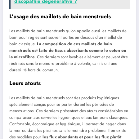
discopathie ⁢dégénérative ?
L’usage des maillots de bain menstruels
Les maillots de bain menstruels qu’on appelle aussi les maillots de
bain pour règles sont souvent portés en dessous d’un maillot de
bain classique.
La composition de ces maillots de bain
menstruels est faite de tissus absorbants comme le coton ou
la microfibre.
Ces derniers sont lavables aisément et peuvent être
réutilisés sans le moindre problème à volonté, car ils ont une
durabilité hors du commun.
Leurs atouts
Les maillots de bain menstruels sont des produits hygiéniques
spécialement conçus pour se porter durant les périodes de
menstruations. Ces derniers présentent des atouts considérables en
comparaison aux serviettes hygiéniques et aux tampons classiques.
Confortable, économique et hygiénique, il permet de nager dans
la mer ou dans les piscines sans le moindre problème. Il en existe
des modèles pour
les flux abondants et pour les flux plutôt