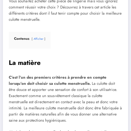
Vous souhaitez acheter cette pièce de lingerie mais vous ignorez
comment réussir votre choix ? Découvrez à travers cet article les
différents critères dont il faut tenir compte pour choisir la meilleure
culotte menstruelle.
Contenus
Afficher
La matière
C’est l’un des premiers critères à prendre en compte
lorsqu’on doit choisir sa culotte menstruelle.
La culotte doit
être douce et apporter une sensation de confort à son utilisatrice.
Exactement comme un sous-vêtement classique la culotte
menstruelle est directement en contact avec la peau et donc votre
intimité. La meilleure culotte menstruelle doit donc être fabriquée à
partir de matières naturelles afin de vous donner une alternative
saine aux protections hygiéniques.