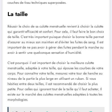
couches de tissu techniques superposées.
La taille
Réussir le choix de sa culotte menstruelle revient à choisir la culotte
qui garantit efficacité et confort. Pour cela, il faut faire le bon choix
de taille. C’est très important puisque choisir la bonne taille permet
d’assurer au mieux son maintien et d’éviter les fuites de sang. Il est
important de ne pas avoir à gérer des fuites pendant la marche ou
avoir à sentir une quelconque sensation d’humidité.
C’est pourquoi il est important de choisir la meilleure culotte
menstruelle, adaptée à votre taille, qui épouse les courbes de votre
corps. Pour connaître votre taille, mesurez votre tour de hanche au
niveau de la partie la plus large en utilisant un ruban. Si vous
hésitiez entre deux tailles, il est recommandé de choisir la plus
petite. Pour celles qui ignorent tout de la taille qu’il faut acheter, Il
existe sur le marché des culottes menstruelles adaptées à toutes les
morphologies.