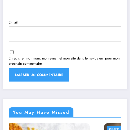
E-mail
Enregistrer mon nom, mon e-mail et mon site dans le navigateur pour mon
prochain commentaire.
You May Have Missed
CUISINE