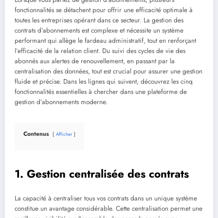
fonctionnalités se détachent pour offrir une efficacité optimale à
toutes les entreprises opérant dans ce secteur. La gestion des
contrats d’abonnements est complexe et nécessite un système
performant qui allège le fardeau administratif, tout en renforçant
l’efficacité de la relation client. Du suivi des cycles de vie des
abonnés aux alertes de renouvellement, en passant par la
centralisation des données, tout est crucial pour assurer une gestion
fluide et précise. Dans les lignes qui suivent, découvrez les cinq
fonctionnalités essentielles à chercher dans une plateforme de
gestion d’abonnements moderne.
Contenus
Afficher
1. Gestion centralisée des contrats
La capacité à centraliser tous vos contrats dans un unique système
constitue un avantage considérable. Cette centralisation permet une