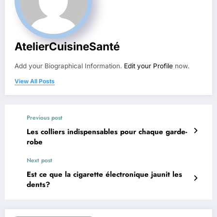
AtelierCuisineSanté
Add your Biographical Information.
Edit your Profile
now.
View All Posts
Previous post
Les colliers indispensables pour chaque garde-
robe
Next post
Est ce que la cigarette électronique jaunit les
dents?