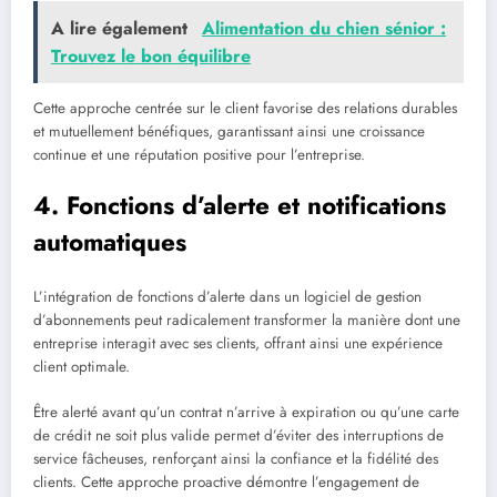
A lire également
Alimentation du chien sénior :
Trouvez le bon équilibre
Cette approche centrée sur le client favorise des relations durables
et mutuellement bénéfiques, garantissant ainsi une croissance
continue et une réputation positive pour l’entreprise.
4. Fonctions d’alerte et notifications
automatiques
L’intégration de fonctions d’alerte dans un logiciel de gestion
d’abonnements peut radicalement transformer la manière dont une
entreprise interagit avec ses clients, offrant ainsi une expérience
client optimale.
Être alerté avant qu’un contrat n’arrive à expiration ou qu’une carte
de crédit ne soit plus valide permet d’éviter des interruptions de
service fâcheuses, renforçant ainsi la confiance et la fidélité des
clients. Cette approche proactive démontre l’engagement de