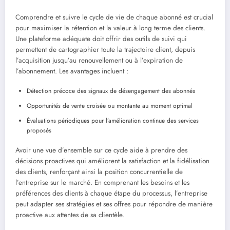
Comprendre et suivre le cycle de vie de chaque abonné est crucial
pour maximiser la rétention et la valeur à long terme des clients.
Une plateforme adéquate doit offrir des outils de suivi qui
permettent de cartographier toute la trajectoire client, depuis
l’acquisition jusqu’au renouvellement ou à l’expiration de
l’abonnement. Les avantages incluent :
Détection précoce des signaux de désengagement des abonnés
Opportunités de vente croisée ou montante au moment optimal
Évaluations périodiques pour l’amélioration continue des services
proposés
Avoir une vue d’ensemble sur ce cycle aide à prendre des
décisions proactives qui améliorent la satisfaction et la fidélisation
des clients, renforçant ainsi la position concurrentielle de
l’entreprise sur le marché. En comprenant les besoins et les
préférences des clients à chaque étape du processus, l’entreprise
peut adapter ses stratégies et ses offres pour répondre de manière
proactive aux attentes de sa clientèle.