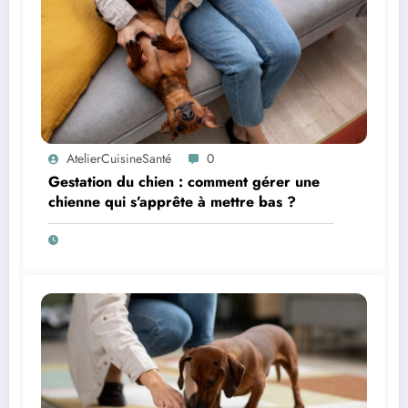
AtelierCuisineSanté
0
Gestation du chien : comment gérer une
chienne qui s’apprête à mettre bas ?