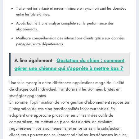
Traitement instantané et erreur minimale en synchronisant les données
entre les plateformes.
Accès facilité à une analyse complète sur la performance des
abonnements.
Meilleure compréhension des interactions clients grâce aux données
partagées entre départements
A lire également
Gestation du chien : comment
gérer une chienne qui s’apprête à mettre bas ?
Une telle synergie entre différentes applications magnifie l’utilité
de chaque outil individuel, transformant les données brutes en
stratégies gagnantes.
En somme, l’optimisation de votre gestion d’abonnement repose sur
l’intégration de ces cinq fonctionnalités incontournables. En
adoptant une approche proactive, en utilisant des outils de
comparaison, en mettant en place des alertes, en évaluant
régulièrement vos abonnements, et en priorisant la satisfaction
client, vous pouvez non seulement minimiser les dépenses inutiles,