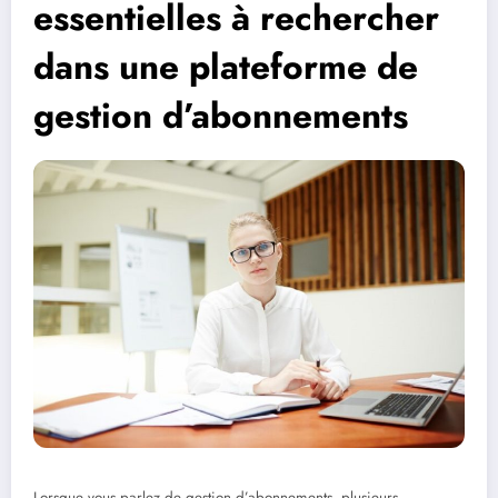
essentielles à rechercher
dans une plateforme de
gestion d’abonnements
Lorsque vous parlez de gestion d’abonnements, plusieurs