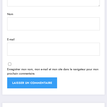
Nom
E-mail
Enregistrer mon nom, mon e-mail et mon site dans le navigateur pour mon
prochain commentaire.