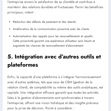
l’entreprise envers la satisfaction de sa clientèle et contribue à
maintenir des relations durables et fructueuses. Parmi les bénéfices
principaux, notant :
Réduction des défauts de paiement et des retards
Amélioration de la communication proactive avec les clients
Automatisation des rappels pour les renouvellements et upsells
Cette proactivité garantit une expérience utilisateur sans heurts et
augmente les chances de renouvellement d’abonnement.
5. Intégration avec d’autres outils et
plateformes
Enfin, la capacité d’une plateforme à s’intégrer harmonieusement
avec d’autres systèmes, tels que ceux de CRM (gestion de la
relation client), de comptabilité ou même des outils analytiques, est
capitale. Une intégration efficace garantit que toutes les activités
liées à la gestion d’abonnements sont synchronisées à travers
l’entreprise, offrant une vision holistique et des insights précieux
pour la prise de décision. Points à considérer :