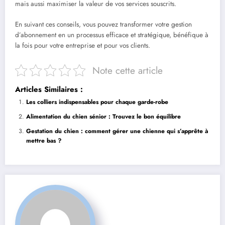
mais aussi maximiser la valeur de vos services souscrits.
En suivant ces conseils, vous pouvez transformer votre gestion
d’abonnement en un processus efficace et stratégique, bénéfique à
la fois pour votre entreprise et pour vos clients.
Note cette article
Articles Similaires :
Les colliers indispensables pour chaque garde-robe
Alimentation du chien sénior : Trouvez le bon équilibre
Gestation du chien : comment gérer une chienne qui s’apprête à
mettre bas ?