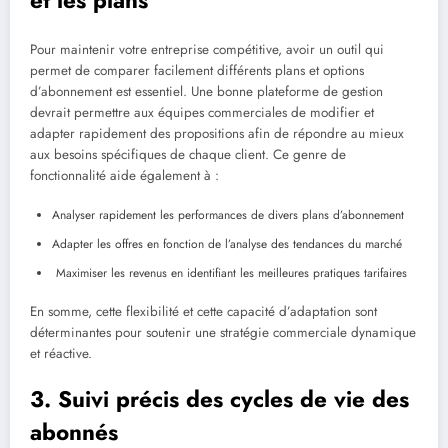
Pour maintenir votre entreprise compétitive, avoir un outil qui
permet de comparer facilement différents plans et options
d’abonnement est essentiel. Une bonne plateforme de gestion
devrait permettre aux équipes commerciales de modifier et
adapter rapidement des propositions afin de répondre au mieux
aux besoins spécifiques de chaque client. Ce genre de
fonctionnalité aide également à :
Analyser rapidement les performances de divers plans d’abonnement
Adapter les offres en fonction de l’analyse des tendances du marché
Maximiser les revenus en identifiant les meilleures pratiques tarifaires
En somme, cette flexibilité et cette capacité d’adaptation sont
déterminantes pour soutenir une stratégie commerciale dynamique
et réactive.
3. Suivi précis des cycles de vie des
abonnés