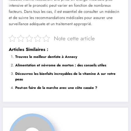
intensive⁣ et le pronostic​ peut varier en fonction de nombreux
facteurs. Dans tous ⁢les cas, ‌il est ⁤essentiel de consulter un médecin
et⁤ de suivre ⁤les recommandations médicales pour assurer une
surveillance⁣ adéquate et​ un ​traitement approprié.
Note cette article
Articles Similaires :
Trouvez le meilleur dentiste à Annecy
Alimentation et névrome de morton : des conseils utiles
Découvrez les bienfaits‍ incroyables de la vitamine A sur votre
peau
Peut-on faire ⁤de la marche avec une côte cassée ?