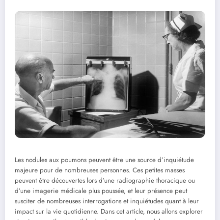
Les nodules aux poumons peuvent être une ​source d’inquiétude
majeure pour de ‌nombreuses personnes. Ces petites masses
peuvent être découvertes lors d’une‍ radiographie thoracique‌ ou
d’une imagerie médicale plus ‍poussée, ⁣et leur présence peut
susciter​ de nombreuses interrogations et inquiétudes quant à leur
impact sur la vie quotidienne. Dans cet article, nous allons‌ explorer