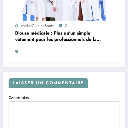
AtelierCuisineSanté
0
Blouse médicale : Plus qu’un simple
vêtement pour les professionnels de la
santé
LAISSER UN COMMENTAIRE
Commentaires