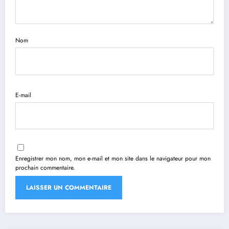
Nom
E-mail
Enregistrer mon nom, mon e-mail et mon site dans le navigateur pour mon
prochain commentaire.