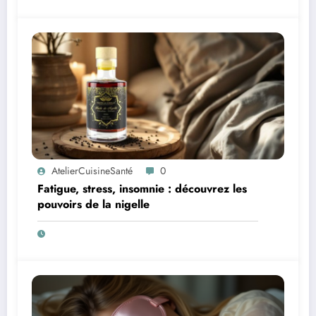
AtelierCuisineSanté
0
Fatigue, stress, insomnie : découvrez les
pouvoirs de la nigelle