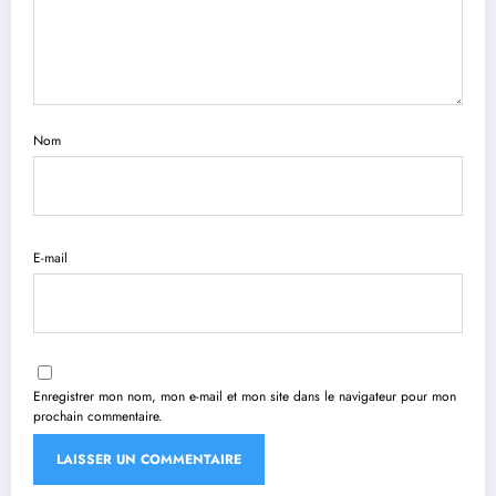
Nom
E-mail
Enregistrer mon nom, mon e-mail et mon site dans le navigateur pour mon
prochain commentaire.