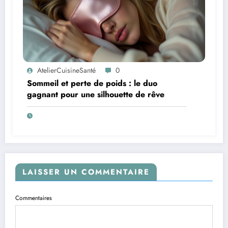
AtelierCuisineSanté
0
Sommeil et perte de poids : le duo
gagnant pour une silhouette de rêve
LAISSER UN COMMENTAIRE
Commentaires