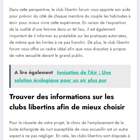
Dans cette perspective, le club libertin forum vous apporte son aide
pour prévoir du côté de chaque membre du couple les habitudes à
tenir pour mieux vivre cette expérience. En raison de l’exposition
de la nudité d’une femme dans un tel lieu, il est également
important de s’informer au préalable sur les pratiques autorisées,
de même que les limites à ne pas franchir. De plus, le club libertin
forum vous offre un cadre idéal afin que vous discutiez à propos
de votre sexualité devant le grand public.
A lire également
Ionisation de l'Air : Une
solution écologique pour un air plus pur
Trouver des informations sur les
clubs libertins afin de mieux choisir
Pour la réussite de votre projet, le choix de l’emplacement de la
boite échangiste de nuit susceptible de vous accueillir est un autre
aspect à ne pas négliger. En cela, les clubs libertins sont disposés à