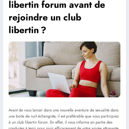
libertin forum avant de
rejoindre un club
libertin ?
Avant de vous lancer dans une nouvelle aventure de sexualité dans
une boite de nuit échangiste, il est préférable que vous participiez
à un club libertin forum. En effet, il vous informe en partie des
conduites à tenir pour jouir efficacement de votre soirée attrayante.