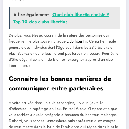
A lire également
Quel club libertin choisir ?
Top 10 des clubs libertins
De plus, vous êtes au courant de la nature des personnes qui
fréquentent le plus souvent chaque
club libertin
. Ce sont en règle
générale des individus dont l’âge court dans les 23 à 65 ans et
plus. Sachez en outre tous ne sont pas forcément beaux. Pour éviter
d’être déçu, il convient de bien se renseigner auprès d’un club
libertin forum.
Connaitre les bonnes manières de
communiquer entre partenaires
À votre arrivée dans un club échangiste, il y a toujours lieu
d’effectuer un repérage de lieu. En réalité cela s’impose afin que
vous sachiez à quelle catégorie d’hommes du bar vous mélanger.
D’abord, vous sondez l’atmosphère puis après vous allez essayer
de vous mettre dans le bain de l’ambiance qui règne dans la salle.