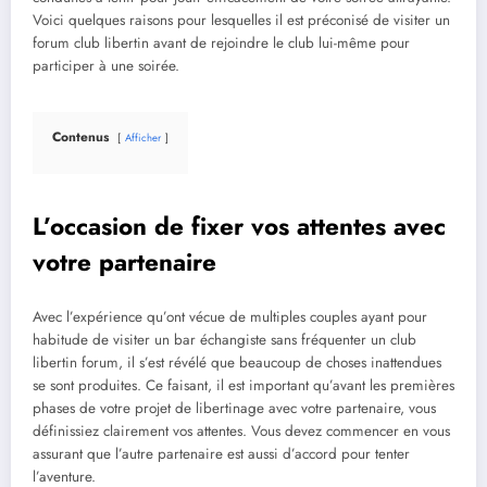
Voici quelques raisons pour lesquelles il est préconisé de visiter un
forum club libertin avant de rejoindre le club lui-même pour
participer à une soirée.
Contenus
Afficher
L’occasion de fixer vos attentes avec
votre partenaire
Avec l’expérience qu’ont vécue de multiples couples ayant pour
habitude de visiter un bar échangiste sans fréquenter un club
libertin forum, il s’est révélé que beaucoup de choses inattendues
se sont produites. Ce faisant, il est important qu’avant les premières
phases de votre projet de libertinage avec votre partenaire, vous
définissiez clairement vos attentes. Vous devez commencer en vous
assurant que l’autre partenaire est aussi d’accord pour tenter
l’aventure.